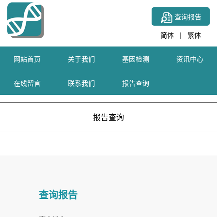
查询报告
简体
|
繁体
网站首页
关于我们
基因检测
资讯中心
在线留言
联系我们
报告查询
报告查询
查询报告